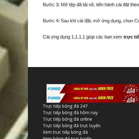
Bước 3: Mở tệp đã tải về, tiến hành cài đặt th
Bước 4: Sau khi cài đặt, mở ứng dụng, chọn Co
Cài ứng dụng 1.1.1.1 giúp các bạn xem
trực ti
Trực tiếp bóng đá 247
Trực tiếp bóng đá hôm nay
Trực tiếp bóng đá online
Trực tiếp bóng đá trực tuyến
Xem trực tiếp bóng đá
Xem bóng đá trực tuyến