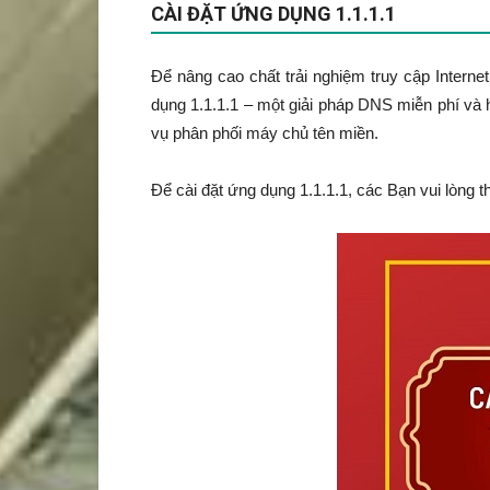
CÀI ĐẶT ỨNG DỤNG 1.1.1.1
Để nâng cao chất trải nghiệm truy cập Interne
dụng 1.1.1.1 – một giải pháp DNS miễn phí và 
vụ phân phối máy chủ tên miền.
Để cài đặt ứng dụng 1.1.1.1, các Bạn vui lòng 