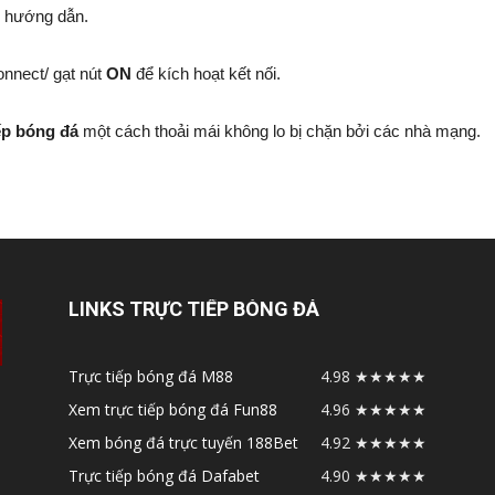
eo hướng dẫn.
nnect/ gạt nút
ON
để kích hoạt kết nối.
ếp bóng đá
một cách thoải mái không lo bị chặn bởi các nhà mạng.
LINKS TRỰC TIẾP BÓNG ĐÁ
Trực tiếp bóng đá M88
4.98 ★★★★★
Xem trực tiếp bóng đá Fun88
4.96 ★★★★★
Xem bóng đá trực tuyến 188Bet
4.92 ★★★★★
Trực tiếp bóng đá Dafabet
4.90 ★★★★★