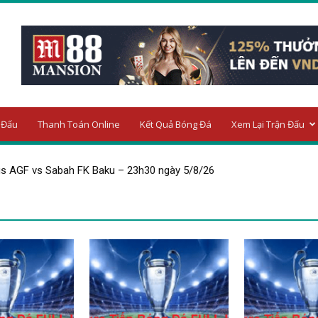
 Đấu
Thanh Toán Online
Kết Quả Bóng Đá
Xem Lại Trận Đấu
us AGF vs Sabah FK Baku – 23h30 ngày 5/8/26